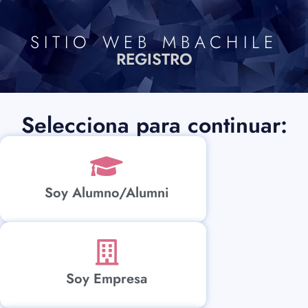
SITIO WEB MBACHILE
REGISTRO
Selecciona para continuar:
Soy Alumno/Alumni
Soy Empresa