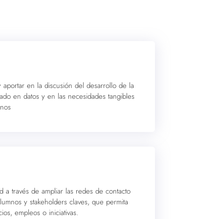
 y aportar en la discusión del desarrollo de la
ado en datos y en las necesidades tangibles
anos
d a través de ampliar las redes de contacto
alumnos y stakeholders claves, que permita
os, empleos o iniciativas.