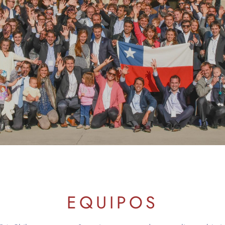
EQUIPOS