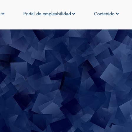
s
Portal de empleabilidad
Contenido