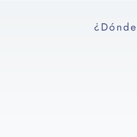
¿Dónde 