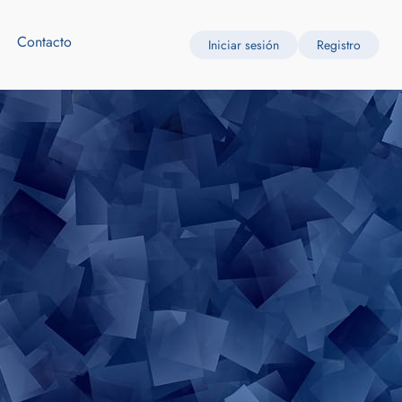
Contacto
Iniciar sesión
Registro