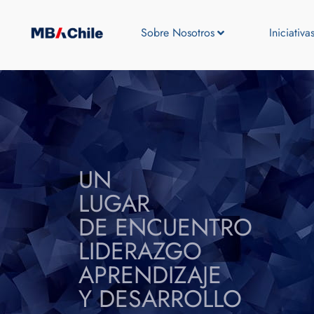
Sobre Nosotros
Iniciativa
UN
LUGAR
DE ENCUENTRO
LIDERAZGO
APRENDIZAJE
Y DESARROLLO