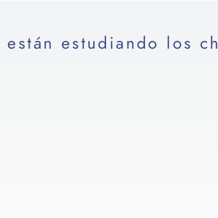
están estudiando los c