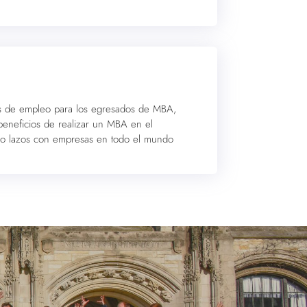
vas de empleo para los egresados de MBA,
eneficios de realizar un MBA en el
do lazos con empresas en todo el mundo