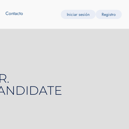
Contacto
Iniciar sesión
Registro
R.
CANDIDATE