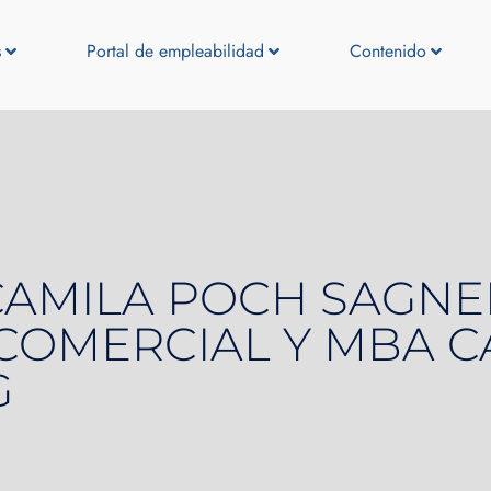
s
Portal de empleabilidad
Contenido
AMILA POCH SAGNE
COMERCIAL Y MBA 
G