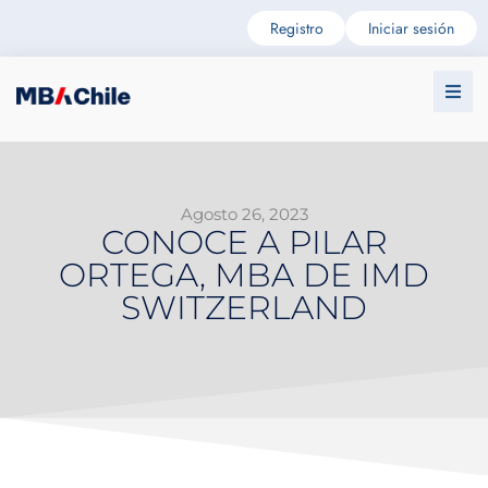
Registro
Iniciar sesión
Agosto 26, 2023
CONOCE A PILAR
ORTEGA, MBA DE IMD
SWITZERLAND