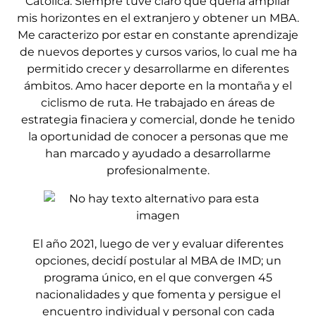
Católica. Siempre tuve claro que quería ampliar
mis horizontes en el extranjero y obtener un MBA.
Me caracterizo por estar en constante aprendizaje
de nuevos deportes y cursos varios, lo cual me ha
permitido crecer y desarrollarme en diferentes
ámbitos. Amo hacer deporte en la montaña y el
ciclismo de ruta. He trabajado en áreas de
estrategia finaciera y comercial, donde he tenido
la oportunidad de conocer a personas que me
han marcado y ayudado a desarrollarme
profesionalmente.
El año 2021, luego de ver y evaluar diferentes
opciones, decidí postular al MBA de IMD; un
programa único, en el que convergen 45
nacionalidades y que fomenta y persigue el
encuentro individual y personal con cada