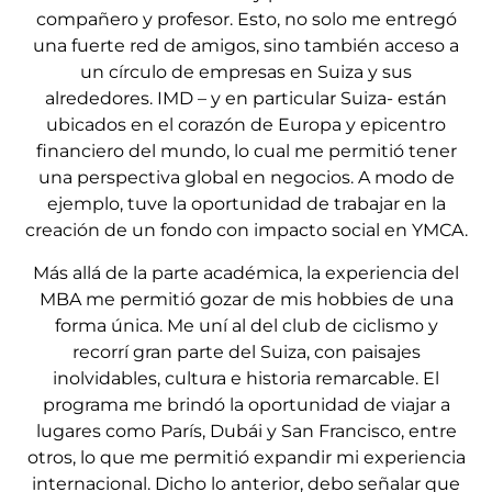
compañero y profesor. Esto, no solo me entregó
una fuerte red de amigos, sino también acceso a
un círculo de empresas en Suiza y sus
alrededores. IMD – y en particular Suiza- están
ubicados en el corazón de Europa y epicentro
financiero del mundo, lo cual me permitió tener
una perspectiva global en negocios. A modo de
ejemplo, tuve la oportunidad de trabajar en la
creación de un fondo con impacto social en YMCA.
Más allá de la parte académica, la experiencia del
MBA me permitió gozar de mis hobbies de una
forma única. Me uní al del club de ciclismo y
recorrí gran parte del Suiza, con paisajes
inolvidables, cultura e historia remarcable. El
programa me brindó la oportunidad de viajar a
lugares como París, Dubái y San Francisco, entre
otros, lo que me permitió expandir mi experiencia
internacional. Dicho lo anterior, debo señalar que