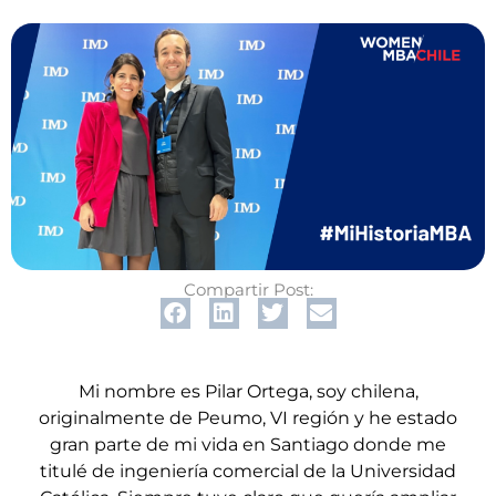
Compartir Post:
Mi nombre es Pilar Ortega, soy chilena,
originalmente de Peumo, VI región y he estado
gran parte de mi vida en Santiago donde me
titulé de ingeniería comercial de la Universidad