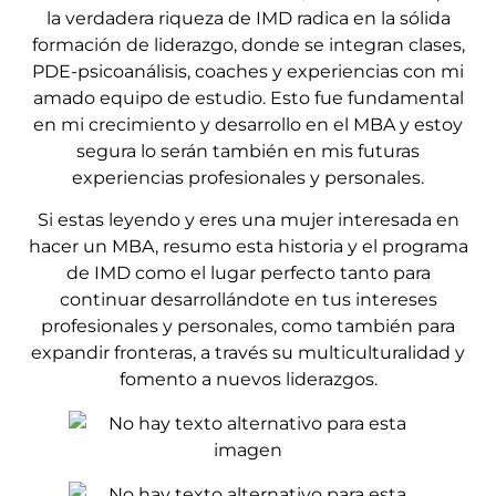
la verdadera riqueza de IMD radica en la sólida
formación de liderazgo, donde se integran clases,
PDE-psicoanálisis, coaches y experiencias con mi
amado equipo de estudio. Esto fue fundamental
en mi crecimiento y desarrollo en el MBA y estoy
segura lo serán también en mis futuras
experiencias profesionales y personales.
Si estas leyendo y eres una mujer interesada en
hacer un MBA, resumo esta historia y el programa
de IMD como el lugar perfecto tanto para
continuar desarrollándote en tus intereses
profesionales y personales, como también para
expandir fronteras, a través su multiculturalidad y
fomento a nuevos liderazgos.