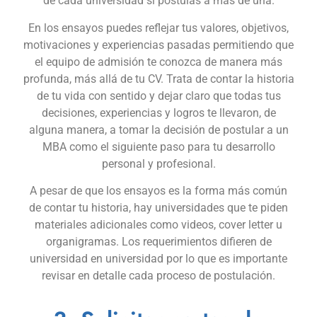
de cada universidad si postulas a más de una.
En los ensayos puedes reflejar tus valores, objetivos,
motivaciones y experiencias pasadas permitiendo que
el equipo de admisión te conozca de manera más
profunda, más allá de tu CV. Trata de contar la historia
de tu vida con sentido y dejar claro que todas tus
decisiones, experiencias y logros te llevaron, de
alguna manera, a tomar la decisión de postular a un
MBA como el siguiente paso para tu desarrollo
personal y profesional.
A pesar de que los ensayos es la forma más común
de contar tu historia, hay universidades que te piden
materiales adicionales como videos, cover letter u
organigramas. Los requerimientos difieren de
universidad en universidad por lo que es importante
revisar en detalle cada proceso de postulación.