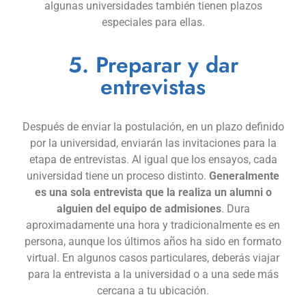
algunas universidades también tienen plazos
especiales para ellas.
5. Preparar y dar
entrevistas
Después de enviar la postulación, en un plazo definido
por la universidad, enviarán las invitaciones para la
etapa de entrevistas. Al igual que los ensayos, cada
universidad tiene un proceso distinto.
Generalmente
es una sola entrevista que la realiza un alumni o
alguien del equipo de admisiones
. Dura
aproximadamente una hora y tradicionalmente es en
persona, aunque los últimos años ha sido en formato
virtual. En algunos casos particulares, deberás viajar
para la entrevista a la universidad o a una sede más
cercana a tu ubicación.