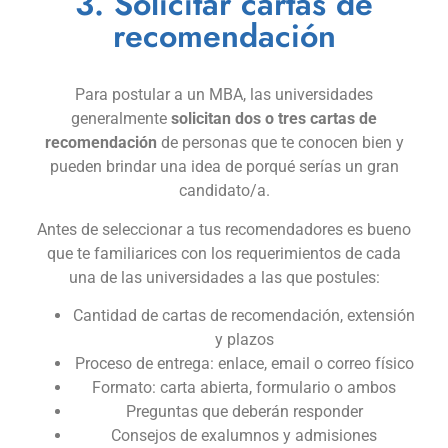
3. Solicitar cartas de
recomendación
Para postular a un MBA, las universidades
generalmente
solicitan dos o tres cartas de
recomendación
de personas que te conocen bien y
pueden brindar una idea de porqué serías un gran
candidato/a.
Antes de seleccionar a tus recomendadores es bueno
que te familiarices con los requerimientos de cada
una de las universidades a las que postules:
Cantidad de cartas de recomendación, extensión
y plazos
Proceso de entrega: enlace, email o correo físico
Formato: carta abierta, formulario o ambos
Preguntas que deberán responder
Consejos de exalumnos y admisiones