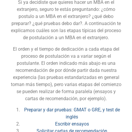
Si ya decidiste que quieres hacer un MBA en el
extranjero, seguro te estás preguntando: ¿cómo
postulo a un MBA en el extranjero? ¿qué debo
preparar? ¿qué pruebas debo dar?. A continuación te
explicamos cuáles son las etapas típicas del proceso
de postulación a un MBA en el extranjero.
El orden y el tiempo de dedicación a cada etapa del
proceso de postulación va a variar según el
postulante. El orden indicado más abajo es una
recomendación de por dónde partir dada nuestra
experiencia (las pruebas estandarizadas en general
toman más tiempo), pero varias etapas del comienzo
se pueden realizar de forma paralela (ensayos y
cartas de recomendación, por ejemplo).
Preparar y dar pruebas: GMAT o GRE, y test de
inglés
Escribir ensayos
Solicitar cartas de recomendación