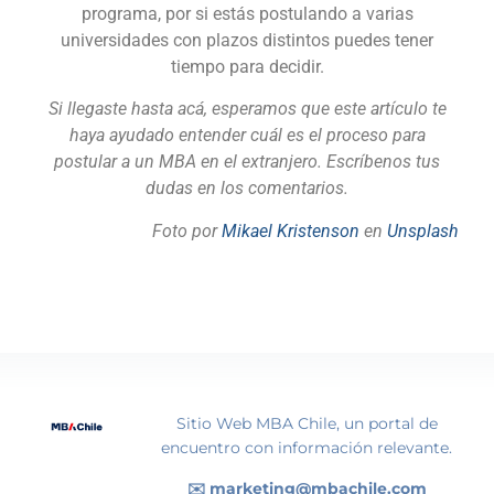
programa, por si estás postulando a varias
universidades con plazos distintos puedes tener
tiempo para decidir.
Si llegaste hasta acá, esperamos que este artículo te
haya ayudado entender cuál es el proceso para
postular a un MBA en el extranjero. Escríbenos tus
dudas en los comentarios.
Foto por
Mikael Kristenson
en
Unsplash
Sitio Web MBA Chile, un portal de
encuentro con información relevante.
✉️ marketing@mbachile.com