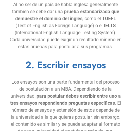
Al no ser de un país de habla inglesa generalmente
también se debe dar una
prueba estandarizada que
demuestre el dominio del inglés
, como el
TOEFL
(Test of English as Foreign Language) o el
IELTS
(International English Language Testing System).
Cada universidad puede exigir un resultado mínimo en
estas pruebas para postular a sus programas.
2. Escribir ensayos
Los ensayos son una parte fundamental del proceso
de postulación a un MBA. Dependiendo de la
universidad,
para postular debes escribir entre uno a
tres ensayos respondiendo preguntas específicas
. El
número de ensayos y extensión de estos depende de
la universidad a la que quieras postular, sin embargo,
el contenido es similar y se puede adaptar al formato