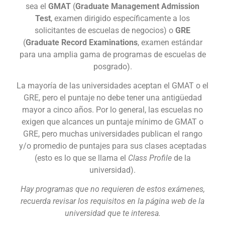
sea el
GMAT
(
Graduate Management Admission
Test
, examen dirigido específicamente a los
solicitantes de escuelas de negocios) o
GRE
(
Graduate Record Examinations
, examen estándar
para una amplia gama de programas de escuelas de
posgrado).
La mayoría de las universidades aceptan el GMAT o el
GRE, pero el puntaje no debe tener una antigüedad
mayor a cinco años. Por lo general, las escuelas no
exigen que alcances un puntaje mínimo de GMAT o
GRE, pero muchas universidades publican el rango
y/o promedio de puntajes para sus clases aceptadas
(esto es lo que se llama el
Class Profile
de la
universidad).
Hay programas que no requieren de estos exámenes,
recuerda revisar los requisitos en la página web de la
universidad que te interesa.