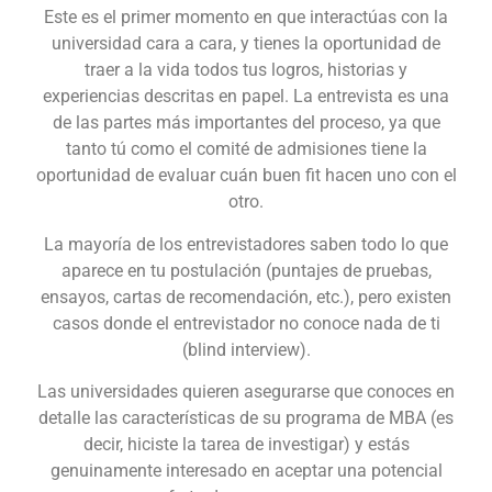
Este es el primer momento en que interactúas con la
universidad cara a cara, y tienes la oportunidad de
traer a la vida todos tus logros, historias y
experiencias descritas en papel. La entrevista es una
de las partes más importantes del proceso, ya que
tanto tú como el comité de admisiones tiene la
oportunidad de evaluar cuán buen fit hacen uno con el
otro.
La mayoría de los entrevistadores saben todo lo que
aparece en tu postulación (puntajes de pruebas,
ensayos, cartas de recomendación, etc.), pero existen
casos donde el entrevistador no conoce nada de ti
(blind interview).
Las universidades quieren asegurarse que conoces en
detalle las características de su programa de MBA (es
decir, hiciste la tarea de investigar) y estás
genuinamente interesado en aceptar una potencial