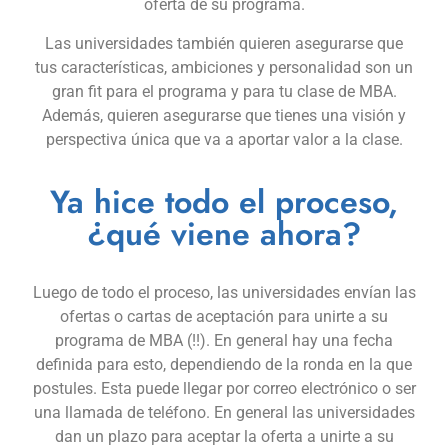
oferta de su programa.
Las universidades también quieren asegurarse que
tus características, ambiciones y personalidad son un
gran fit para el programa y para tu clase de MBA.
Además, quieren asegurarse que tienes una visión y
perspectiva única que va a aportar valor a la clase.
Ya hice todo el proceso,
¿qué viene ahora?
Luego de todo el proceso, las universidades envían las
ofertas o cartas de aceptación para unirte a su
programa de MBA (!!). En general hay una fecha
definida para esto, dependiendo de la ronda en la que
postules. Esta puede llegar por correo electrónico o ser
una llamada de teléfono. En general las universidades
dan un plazo para aceptar la oferta a unirte a su