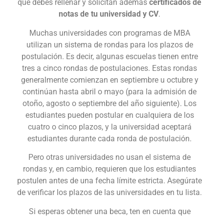
que debes rellenar y solicitan además
certificados de
notas de tu universidad y CV
.
Muchas universidades con programas de MBA
utilizan un sistema de rondas para los plazos de
postulación. Es decir, algunas escuelas tienen entre
tres a cinco rondas de postulaciones. Estas rondas
generalmente comienzan en septiembre u octubre y
continúan hasta abril o mayo (para la admisión de
otoño, agosto o septiembre del año siguiente). Los
estudiantes pueden postular en cualquiera de los
cuatro o cinco plazos, y la universidad aceptará
estudiantes durante cada ronda de postulación.
Pero otras universidades no usan el sistema de
rondas y, en cambio, requieren que los estudiantes
postulen antes de una fecha límite estricta. Asegúrate
de verificar los plazos de las universidades en tu lista.
Si esperas obtener una beca, ten en cuenta que