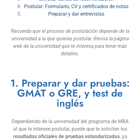
Postular: Formulario, CV y certificados de notas
Preparar y dar entrevistas
Recuerda que el proceso de postulación depende de la
universidad a la que quieras postular. Revisa la página
web de la universidad que te interesa para tener más
detalles.
1. Preparar y dar pruebas:
GMAT o GRE, y test de
inglés
Dependiendo de la universidad del programa de MBA
al que te interese postular, puede que te soliciten los
resultados oficiales de pruebas estandarizadas
, ya