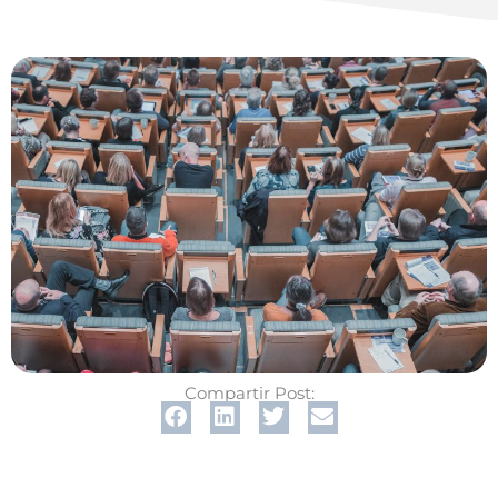
Compartir Post: