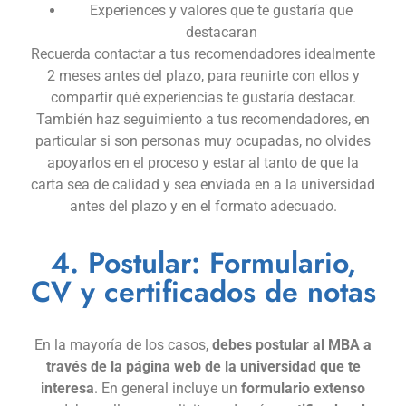
Experiences y valores que te gustaría que
destacaran
Recuerda contactar a tus recomendadores idealmente
2 meses antes del plazo, para reunirte con ellos y
compartir qué experiencias te gustaría destacar.
También haz seguimiento a tus recomendadores, en
particular si son personas muy ocupadas, no olvides
apoyarlos en el proceso y estar al tanto de que la
carta sea de calidad y sea enviada en a la universidad
antes del plazo y en el formato adecuado.
4. Postular: Formulario,
CV y certificados de notas
En la mayoría de los casos,
debes postular al MBA a
través de la página web de la universidad que te
interesa
. En general incluye un
formulario extenso