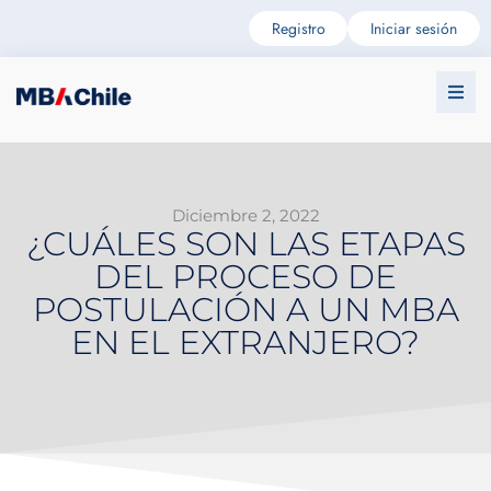
Registro
Iniciar sesión
Diciembre 2, 2022
¿CUÁLES SON LAS ETAPAS
DEL PROCESO DE
POSTULACIÓN A UN MBA
EN EL EXTRANJERO?