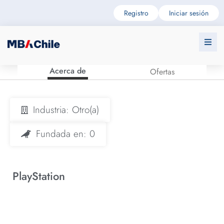
Registro
Iniciar sesión
Acerca de
Ofertas
Industria: Otro(a)
Fundada en: 0
PlayStation