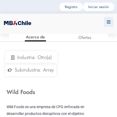
Registro
Iniciar sesión
Acerca de
Ofertas
Industria: Otro(a)
Subindustria: Array
Wild Foods
Wild Foods es una empresa de CPG enfocada en
desarrollar productos disruptivos con el objetivo