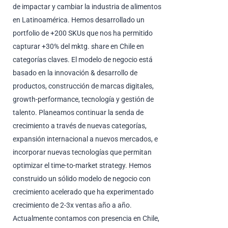
de impactar y cambiar la industria de alimentos
en Latinoamérica. Hemos desarrollado un
portfolio de +200 SKUs que nos ha permitido
capturar +30% del mktg. share en Chile en
categorías claves. El modelo de negocio está
basado en la innovación & desarrollo de
productos, construcción de marcas digitales,
growth-performance, tecnología y gestión de
talento. Planeamos continuar la senda de
crecimiento a través de nuevas categorías,
expansión internacional a nuevos mercados, e
incorporar nuevas tecnologías que permitan
optimizar el time-to-market strategy. Hemos
construido un sólido modelo de negocio con
crecimiento acelerado que ha experimentado
crecimiento de 2-3x ventas año a año.
Actualmente contamos con presencia en Chile,