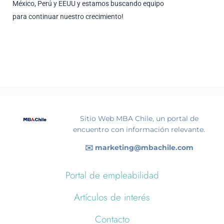
México, Perú y EEUU y estamos buscando equipo
para continuar nuestro crecimiento!
Sitio Web MBA Chile, un portal de
encuentro con información relevante.
✉️ marketing@mbachile.com
Portal de empleabilidad
Artículos de interés
Contacto