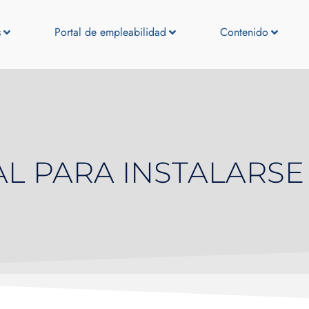
s
Portal de empleabilidad
Contenido
L PARA INSTALARSE