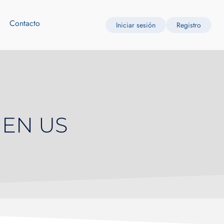
Contacto
Iniciar sesión
Registro
 EN US