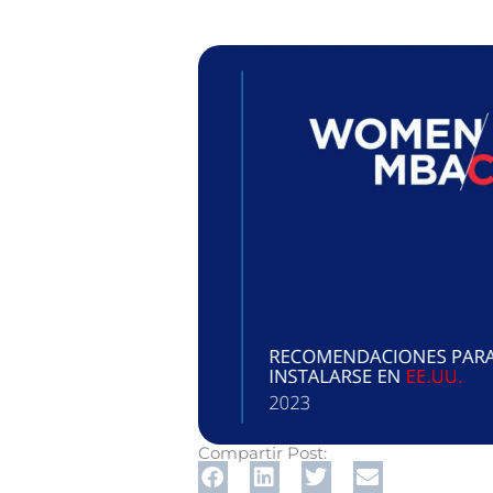
Compartir Post: