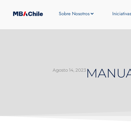
Sobre Nosotros
Iniciativa
MANUA
Agosto 14, 2023