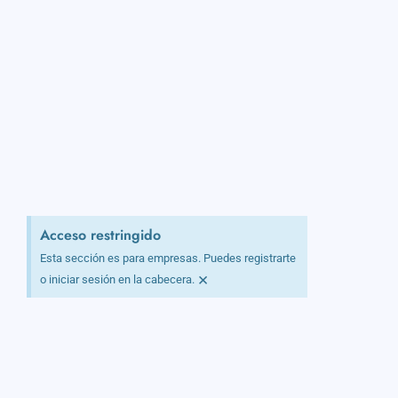
Acceso restringido
Esta sección es para empresas. Puedes registrarte
×
o iniciar sesión en la cabecera.