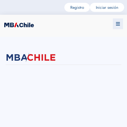
Registro
Iniciar sesión