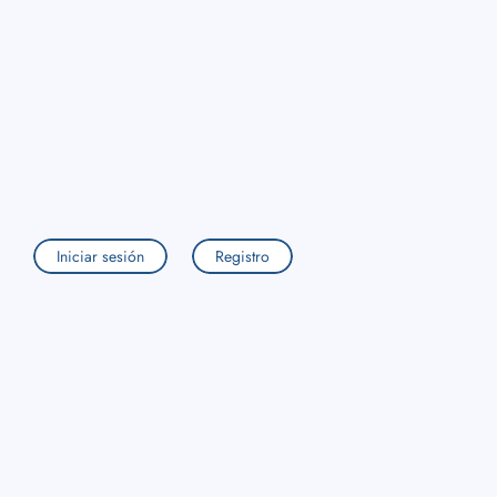
Iniciar sesión
Registro