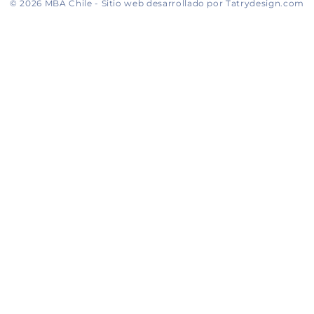
© 2026 MBA Chile - Sitio web desarrollado por Tatrydesign.com