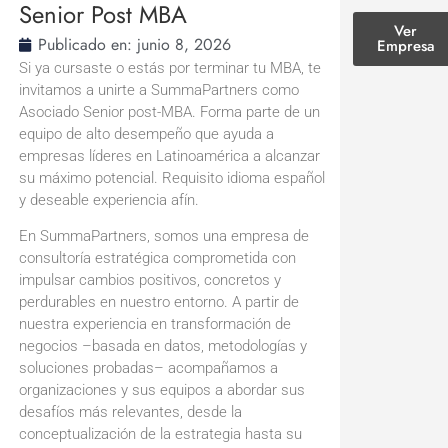
Senior Post MBA
Ver
Publicado en:
junio 8, 2026
Empresa
Si ya cursaste o estás por terminar tu MBA, te
invitamos a unirte a SummaPartners como
Asociado Senior post-MBA. Forma parte de un
equipo de alto desempeño que ayuda a
empresas líderes en Latinoamérica a alcanzar
su máximo potencial. Requisito idioma español
y deseable experiencia afín.
En SummaPartners, somos una empresa de
consultoría estratégica comprometida con
impulsar cambios positivos, concretos y
perdurables en nuestro entorno. A partir de
nuestra experiencia en transformación de
negocios –basada en datos, metodologías y
soluciones probadas– acompañamos a
organizaciones y sus equipos a abordar sus
desafíos más relevantes, desde la
conceptualización de la estrategia hasta su