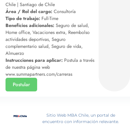
Chile | Santiago de Chile
Área / Rol del cargo:
Consultoría
Tipo de trabajo:
Full-Time
Beneficios adicionales:
Seguro de salud,
Home office, Vacaciones extra, Reembolso
actividades deportivas, Seguro
complementario salud, Seguro de vida,
Almuerzo
Instrucciones para aplicar:
Postula a través
de nuestra página web
www.summapartners.com/carreras
Postular
Sitio Web MBA Chile, un portal de
encuentro con información relevante.