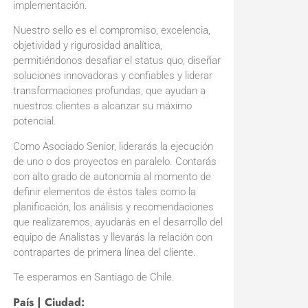
implementación.
Nuestro sello es el compromiso, excelencia,
objetividad y rigurosidad analítica,
permitiéndonos desafiar el status quo, diseñar
soluciones innovadoras y confiables y liderar
transformaciones profundas, que ayudan a
nuestros clientes a alcanzar su máximo
potencial.
Como Asociado Senior, liderarás la ejecución
de uno o dos proyectos en paralelo. Contarás
con alto grado de autonomía al momento de
definir elementos de éstos tales como la
planificación, los análisis y recomendaciones
que realizaremos, ayudarás en el desarrollo del
equipo de Analistas y llevarás la relación con
contrapartes de primera línea del cliente.
Te esperamos en Santiago de Chile.
País | Ciudad: