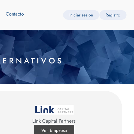
Contacto
Iniciar sesión
Registro
TERNATIVOS
Link Capital Partners
Ver Empresa