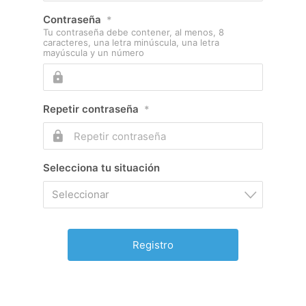
Contraseña
*
Tu contraseña debe contener, al menos, 8
caracteres, una letra minúscula, una letra
mayúscula y un número
Repetir contraseña
*
Selecciona tu situación
Seleccionar